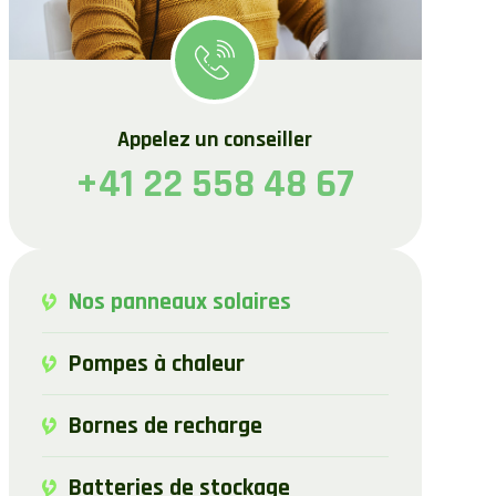
Appelez un conseiller
+41 22 558 48 67
Nos panneaux solaires
Pompes à chaleur
Bornes de recharge
Batteries de stockage