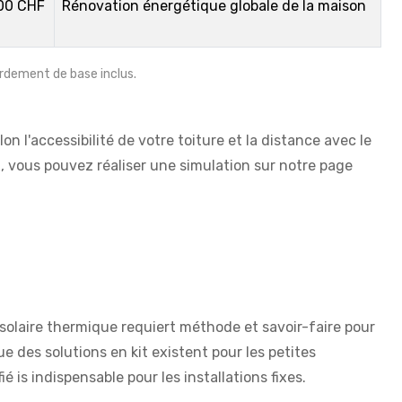
000 CHF
Rénovation énergétique globale de la maison
cordement de base inclus.
n l'accessibilité de votre toiture et la distance avec le
, vous pouvez réaliser une simulation sur notre page
e solaire thermique requiert méthode et savoir-faire pour
e des solutions en kit existent pour les petites
ié is indispensable pour les installations fixes.