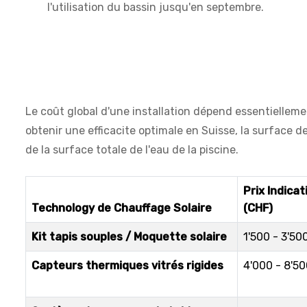
l'utilisation du bassin jusqu'en septembre.
Le coût global d'une installation dépend essentielleme
obtenir une efficacite optimale en Suisse, la surface 
de la surface totale de l'eau de la piscine.
Prix Indicat
Technology de Chauffage Solaire
(CHF)
Kit tapis souples / Moquette solaire
1'500 - 3'50
Capteurs thermiques vitrés rigides
4'000 - 8'5