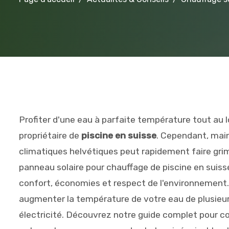
Profiter d'une eau à parfaite température tout au l
propriétaire de
piscine en suisse
. Cependant, main
climatiques helvétiques peut rapidement faire grim
panneau solaire pour chauffage de piscine en sui
confort, économies et respect de l'environnement. 
augmenter la température de votre eau de plusieu
électricité. Découvrez notre guide complet pour