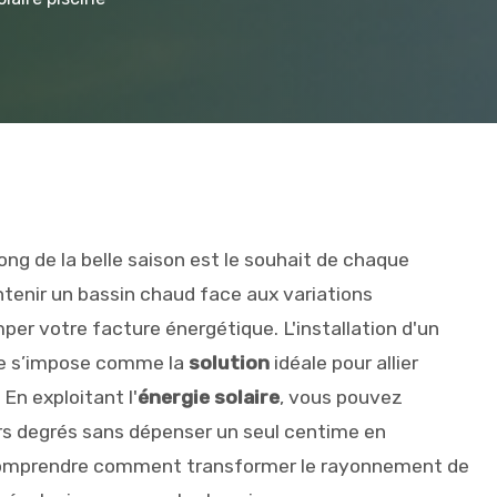
ong de la belle saison est le souhait de chaque
tenir un bassin chaud face aux variations
per votre facture énergétique. L'installation d'un
sse s’impose comme la
solution
idéale pour allier
En exploitant l'
énergie solaire
, vous pouvez
rs degrés sans dépenser un seul centime en
 comprendre comment transformer le rayonnement de