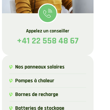
Appelez un conseiller
+41 22 558 48 67
Nos panneaux solaires
Pompes à chaleur
Bornes de recharge
Batteries de stockage