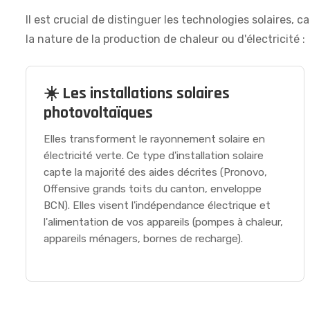
Il est crucial de distinguer les technologies solaires,
la nature de la production de chaleur ou d'électricité :
☀️ Les installations solaires
photovoltaïques
Elles transforment le rayonnement solaire en
électricité verte. Ce type d'installation solaire
capte la majorité des aides décrites (Pronovo,
Offensive grands toits du canton, enveloppe
BCN). Elles visent l'indépendance électrique et
l'alimentation de vos appareils (pompes à chaleur,
appareils ménagers, bornes de recharge).