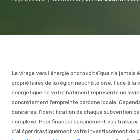
Le virage vers l'énergie photovoltaïque n’a jamais 
propriétaires de la région neuchâteloise. Face à la vo
énergétique de votre bâtiment représente un levier
concrètement l'empreinte carbone locale. Cependa
bancaires, l'identification de chaque subvention 
complexe. Pour financer sereinement vos travaux,
d'alléger drastiquement votre investissement de d