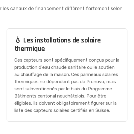
 car les canaux de financement diffèrent fortement selon
💧 Les installations de solaire
thermique
Ces capteurs sont spécifiquement conçus pour la
production d'eau chaude sanitaire ou le soutien
au chauffage de la maison. Ces panneaux solaires
thermiques ne dépendent pas de Pronovo, mais
sont subventionnés par le biais du Programme
Bâtiments cantonal neuchâtelois. Pour être
éligibles, ils doivent obligatoirement figurer sur la
liste des capteurs solaires certifiés en Suisse.