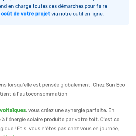
prend en charge toutes ces démarches pour faire
 coût de votre projet
via notre outil en ligne.
ens lorsqu'elle est pensée globalement. Chez Sun Eco
tient à l'autoconsommation.
voltaïques
, vous créez une synergie parfaite. En
 l'énergie solaire produite par votre toit. C'est ce
ogique ! Et si vous n'êtes pas chez vous en journée,