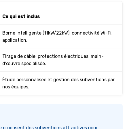
Ce qui est inclus
Borne intelligente (11kW/22kW), connectivité Wi-Fi,
application.
Tirage de câble, protections électriques, main-
d'œuvre spécialisée.
Étude personnalisée et gestion des subventions par
nos équipes.
 proposent des subventions attractives pour