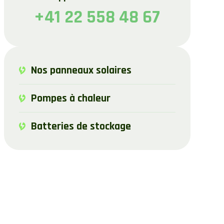
+41 22 558 48 67
Nos panneaux solaires
Pompes à chaleur
Batteries de stockage