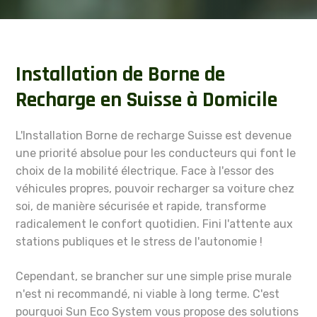
Installation de Borne de
Recharge en Suisse à Domicile
L'Installation Borne de recharge Suisse est devenue
une priorité absolue pour les conducteurs qui font le
choix de la mobilité électrique. Face à l'essor des
véhicules propres, pouvoir recharger sa voiture chez
soi, de manière sécurisée et rapide, transforme
radicalement le confort quotidien. Fini l'attente aux
stations publiques et le stress de l'autonomie !
Cependant, se brancher sur une simple prise murale
n'est ni recommandé, ni viable à long terme. C'est
pourquoi Sun Eco System vous propose des solutions