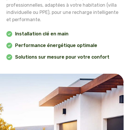
professionnelles, adaptées à votre habitation (villa
individuelle ou PPE), pour une recharge intelligente
et performante.
Installation clé en main
Performance énergétique optimale
Solutions sur mesure pour votre confort