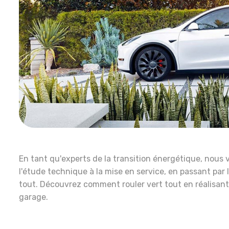
En tant qu'experts de la transition énergétique, nous
l'étude technique à la mise en service, en passant pa
tout. Découvrez comment rouler vert tout en réalisant
garage.