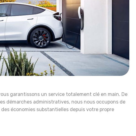
 vous garantissons un service totalement clé en main. De
r les démarches administratives, nous nous occupons de
 des économies substantielles depuis votre propre