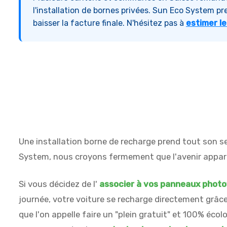
l'installation de bornes privées. Sun Eco System 
baisser la facture finale. N'hésitez pas à
estimer le
Une installation borne de recharge prend tout son s
System, nous croyons fermement que l'avenir appar
Si vous décidez de l'
associer à vos panneaux photo
journée, votre voiture se recharge directement grâce à
que l'on appelle faire un "plein gratuit" et 100% écol