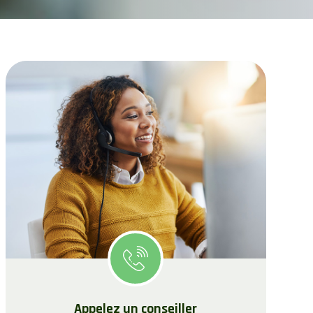
Appelez un conseiller