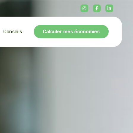
Conseils
Calculer mes économies