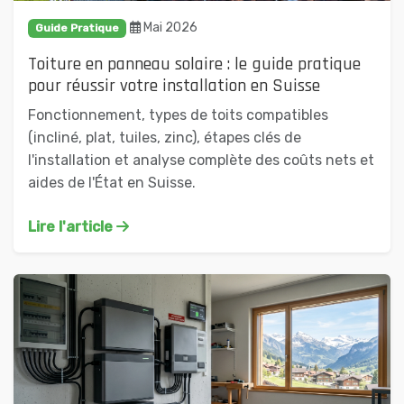
Mai 2026
Guide Pratique
Toiture en panneau solaire : le guide pratique
pour réussir votre installation en Suisse
Fonctionnement, types de toits compatibles
(incliné, plat, tuiles, zinc), étapes clés de
l'installation et analyse complète des coûts nets et
aides de l'État en Suisse.
Lire l'article