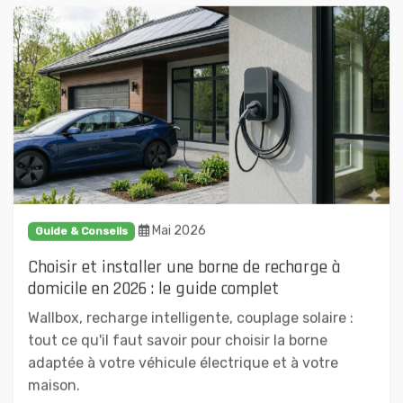
Mai 2026
Guide & Conseils
Choisir et installer une borne de recharge à
domicile en 2026 : le guide complet
Wallbox, recharge intelligente, couplage solaire :
tout ce qu'il faut savoir pour choisir la borne
adaptée à votre véhicule électrique et à votre
maison.