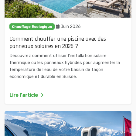
Juin 2026
Chauffage Écologique
Comment chauffer une piscine avec des
panneaux solaires en 2026 ?
Découvrez comment utiliser l'installation solaire
thermique ou les panneaux hybrides pour augmenter la
température de l'eau de votre bassin de façon
économique et durable en Suisse.
Lire l'article