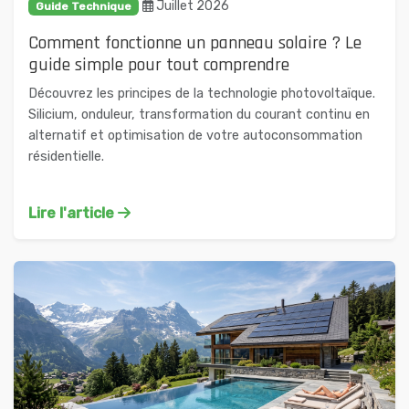
Juillet 2026
Guide Technique
Comment fonctionne un panneau solaire ? Le
guide simple pour tout comprendre
Découvrez les principes de la technologie photovoltaïque.
Silicium, onduleur, transformation du courant continu en
alternatif et optimisation de votre autoconsommation
résidentielle.
Lire l'article