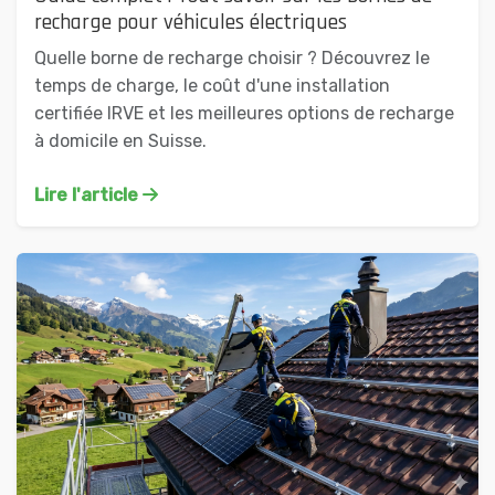
recharge pour véhicules électriques
Quelle borne de recharge choisir ? Découvrez le
temps de charge, le coût d'une installation
certifiée IRVE et les meilleures options de recharge
à domicile en Suisse.
Lire l'article