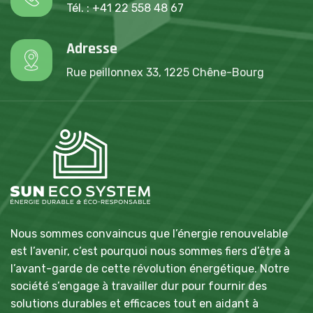
Tél. : +41 22 558 48 67
Adresse
Rue peillonnex 33, 1225 Chêne-Bourg
Nous sommes convaincus que l’énergie renouvelable
est l’avenir, c’est pourquoi nous sommes fiers d’être à
l’avant-garde de cette révolution énergétique. Notre
société s’engage à travailler dur pour fournir des
solutions durables et efficaces tout en aidant à