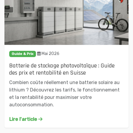
Mai 2026
Guide & Prix
Batterie de stockage photovoltaïque : Guide
des prix et rentabilité en Suisse
Combien coûte réellement une batterie solaire au
lithium ? Découvrez les tarifs, le fonctionnement
et la rentabilité pour maximiser votre
autoconsommation.
Lire l'article