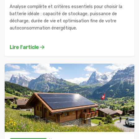
Analyse complète et critères essentiels pour choisir la
batterie idéale : capacité de stockage, puissance de
décharge, durée de vie et optimisation fine de votre
autoconsommation énergétique.
Lire l'article