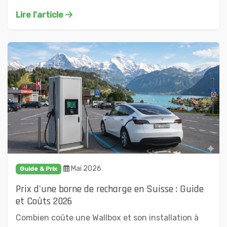
Lire l'article
Mai 2026
Guide & Prix
Prix d'une borne de recharge en Suisse : Guide
et Coûts 2026
Combien coûte une Wallbox et son installation à