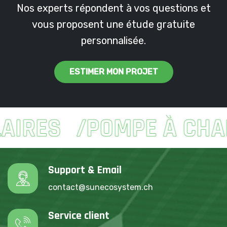
Nos experts répondent à vos questions et
vous proposent une étude gratuite
personnalisée.
ESTIMER MON PROJET
ES
POMPE À CHALE
Support & Email
contact@sunecosystem.ch
Service client