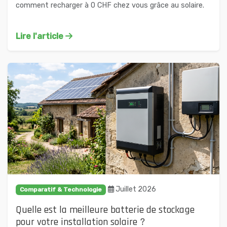
comment recharger à 0 CHF chez vous grâce au solaire.
Lire l'article
Juillet 2026
Comparatif & Technologie
Quelle est la meilleure batterie de stockage
pour votre installation solaire ?