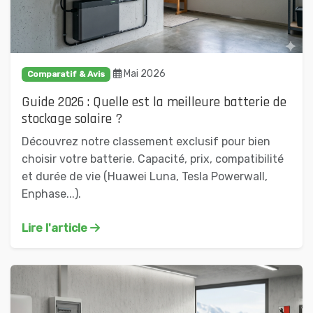
Mai 2026
Comparatif & Avis
Guide 2026 : Quelle est la meilleure batterie de
stockage solaire ?
Découvrez notre classement exclusif pour bien
choisir votre batterie. Capacité, prix, compatibilité
et durée de vie (Huawei Luna, Tesla Powerwall,
Enphase...).
Lire l'article