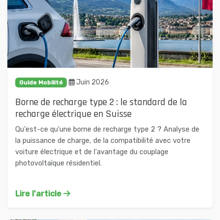
Juin 2026
Guide Mobilité
Borne de recharge type 2 : le standard de la
recharge électrique en Suisse
Qu'est-ce qu'une borne de recharge type 2 ? Analyse de
la puissance de charge, de la compatibilité avec votre
voiture électrique et de l'avantage du couplage
photovoltaïque résidentiel.
Lire l'article