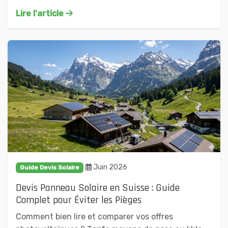
Lire l'article
Juin 2026
Guide Devis Solaire
Devis Panneau Solaire en Suisse : Guide
Complet pour Éviter les Pièges
Comment bien lire et comparer vos offres