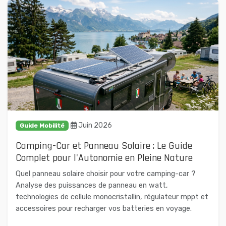
Juin 2026
Guide Mobilité
Camping-Car et Panneau Solaire : Le Guide
Complet pour l'Autonomie en Pleine Nature
Quel panneau solaire choisir pour votre camping-car ?
Analyse des puissances de panneau en watt,
technologies de cellule monocristallin, régulateur mppt et
accessoires pour recharger vos batteries en voyage.