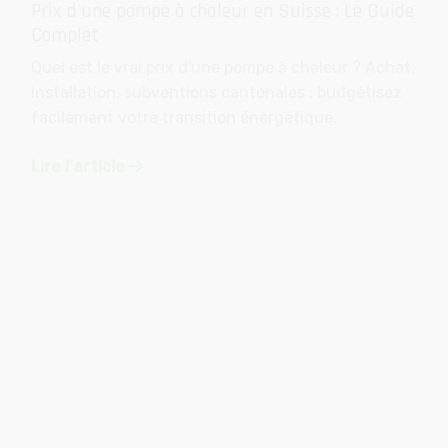
Quel est le vrai prix d'une pompe à chaleur ? Achat,
installation, subventions cantonales : budgétisez
facilement votre transition énergétique.
Lire l'article
Avril 2026
Guide & Prix