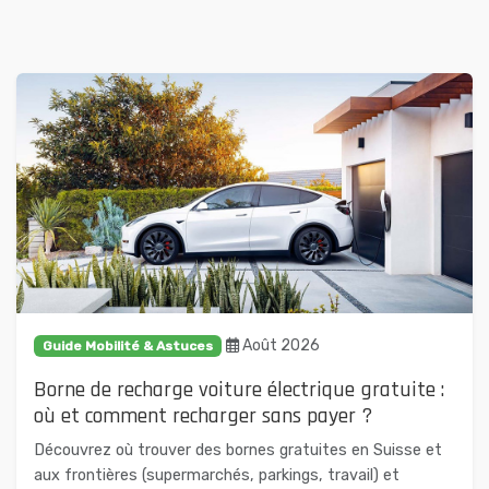
Août 2026
Guide Mobilité & Astuces
Borne de recharge voiture électrique gratuite :
où et comment recharger sans payer ?
Découvrez où trouver des bornes gratuites en Suisse et
aux frontières (supermarchés, parkings, travail) et