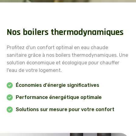
Nos boilers thermodynamiques
Profitez d'un confort optimal en eau chaude
sanitaire grâce à nos boilers thermodynamiques. Une
solution économique et écologique pour chauffer
l'eau de votre logement.
Économies d'énergie significatives
Performance énergétique optimale
Solutions sur mesure pour votre confort