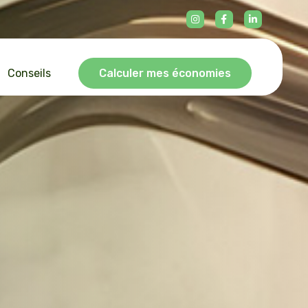
Conseils
Calculer mes économies