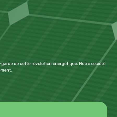
t-garde de cette révolution énergétique. Notre société
nement.