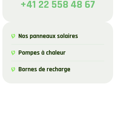
+41 22 558 48 67
Nos panneaux solaires
Pompes à chaleur
Bornes de recharge