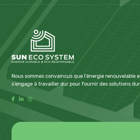
Nous sommes convaincus que l’énergie renouvelable est 
s’engage à travailler dur pour fournir des solutions d