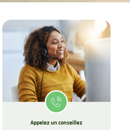
Appelez un conseillez